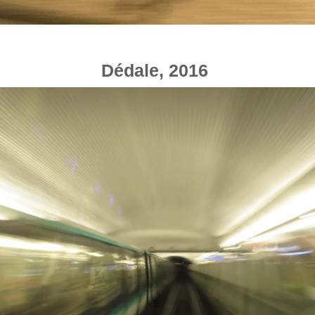
Dédale, 2016