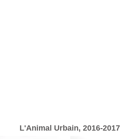
L'Animal Urbain, 2016-2017