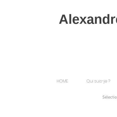
Alexandr
HOME
Qui suis-je ?
Sélectio